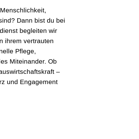
Menschlichkeit,
sind? Dann bist du bei
dienst begleiten wir
n ihrem vertrauten
elle Pflege,
es Miteinander. Ob
auswirtschaftskraft –
Herz und Engagement