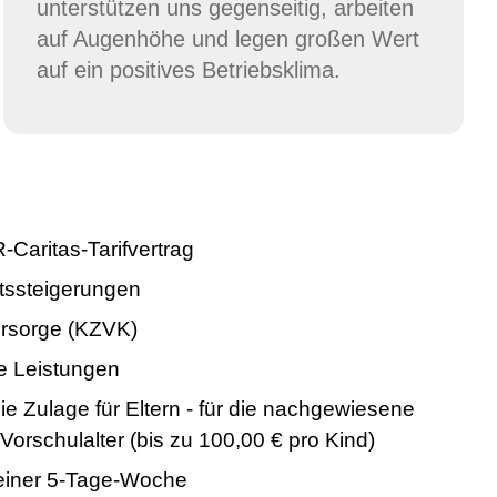
unterstützen uns gegenseitig, arbeiten
auf Augenhöhe und legen großen Wert
auf ein positives Betriebsklima.
Caritas-Tarifvertrag
tssteigerungen
vorsorge (KZVK)
 Leistungen
ie Zulage für Eltern - für die nachgewiesene
orschulalter (bis zu 100,00 € pro Kind)
 einer 5-Tage-Woche