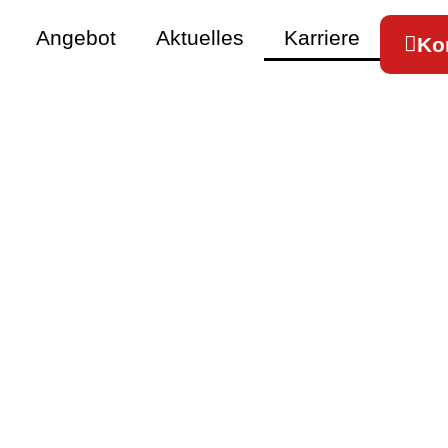
Angebot
Aktuelles
Karriere
Ko