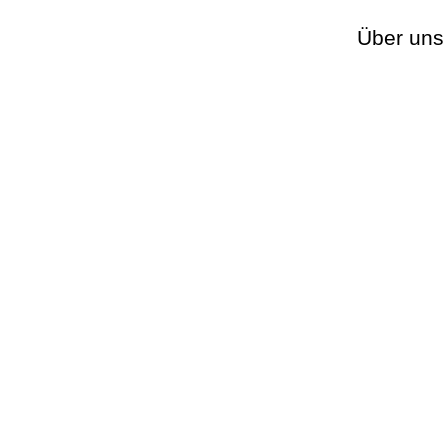
Über uns