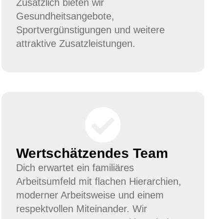
Zusätzlich bieten wir
Gesundheitsangebote,
Sportvergünstigungen und weitere
attraktive Zusatzleistungen.
Wertschätzendes Team
Dich erwartet ein familiäres
Arbeitsumfeld mit flachen Hierarchien,
moderner Arbeitsweise und einem
respektvollen Miteinander. Wir