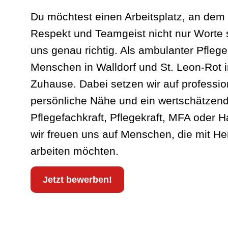
Du möchtest einen Arbeitsplatz, an dem 
Respekt und Teamgeist nicht nur Worte 
uns genau richtig. Als ambulanter Pflege
Menschen in Walldorf und St. Leon-Rot i
Zuhause. Dabei setzen wir auf profession
persönliche Nähe und ein wertschätzend
Pflegefachkraft, Pflegekraft, MFA oder H
wir freuen uns auf Menschen, die mit 
arbeiten möchten.
Jetzt bewerben!