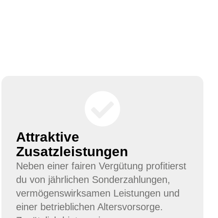
Attraktive
Zusatzleistungen
Neben einer fairen Vergütung profitierst
du von jährlichen Sonderzahlungen,
vermögenswirksamen Leistungen und
einer betrieblichen Altersvorsorge.