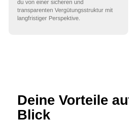
du von einer sicheren und
transparenten Vergütungsstruktur mit
langfristiger Perspektive.
Deine Vorteile au
Blick