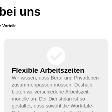
 bei uns
 Vorteile
Flexible Arbeitszeiten
Wir wissen, dass Beruf und Privatleben
zusammenpassen müssen. Deshalb
bieten wir verschiedene Arbeitszeit-
modelle an.
Der Dienstplan ist so
gestaltet, dass sowohl die Work-Life-