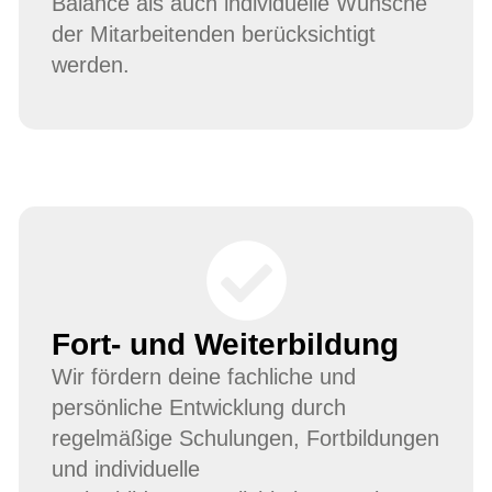
Balance als auch individuelle Wünsche
der Mitarbeitenden berücksichtigt
werden.
Fort- und Weiterbildung
Wir fördern deine fachliche und
persönliche Entwicklung durch
regelmäßige Schulungen, Fortbildungen
und individuelle