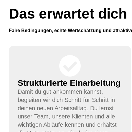
Das erwartet dich
Faire Bedingungen, echte Wertschätzung und attraktive
Strukturierte Einarbeitung
Damit du gut ankommen kannst,
begleiten wir dich Schritt für Schritt in
deinen neuen Arbeitsalltag. Du lernst
unser Team, unsere Klienten und alle
wichtigen Abläufe kennen und erhältst