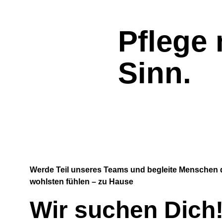
Pflege 
Sinn.
Werde Teil unseres Teams und begleite Menschen d
wohlsten fühlen – zu Hause
Wir suchen Dich