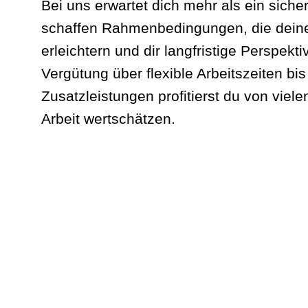
Bei uns erwartet dich mehr als ein sicher
schaffen Rahmenbedingungen, die deine
erleichtern und dir langfristige Perspekti
Vergütung über flexible Arbeitszeiten bis
Zusatzleistungen profitierst du von viele
Arbeit wertschätzen.