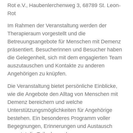
Rot e.V., Haubenlerchenweg 3, 68789 St. Leon-
Rot
Im Rahmen der Veranstaltung werden der
Therapieraum vorgestellt und die
Betreuungsangebote für Menschen mit Demenz
präsentiert. Besucherinnen und Besucher haben
die Gelegenheit, sich mit dem engagierten Team
auszutauschen und Kontakte zu anderen
Angehörigen zu knüpfen.
Die Veranstaltung bietet persönliche Einblicke,
wie die Angebote den Alltag von Menschen mit
Demenz bereichern und welche
Unterstützungsmöglichkeiten für Angehörige
bestehen. Ein besonderes Programm voller
Begegnungen, Erinnerungen und Austausch