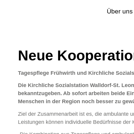
Über uns
Neue Kooperation
Tagespflege Frühwirth und Kirchliche Sozials
Die Kirchliche Sozialstation Walldorf-St. Leo
bekanntzugeben. Ab sofort arbeiten beide Ei
Menschen in der Region noch besser zu gewä
Ziel der Zusammenarbeit ist es, die ambulante u
Leistungen können individuelle Bedürfnisse der