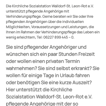
Die Kirchliche Sozialstation Walldorf-St. Leon-Rot e.V.
unterstützt pflegende Angehörige mit
Verhinderungspflege. Gerne beraten wir Sie oder Ihre
pflegenden Angehörigen über die individuellen
Möglichkeiten, Voraussetzungen und Leistungen, die
Ihnen im Rahmen der Verhinderungspflege das Leben ein
wenig erleichtern, Tel: 06227 899 445 – 0.
Sie sind pflegender Angehöriger und
wünschen sich ein paar Stunden Freizeit
oder wollen einen privaten Termin
wahrnehmen? Sie sind selbst erkrankt? Sie
wollen für einige Tage in Urlaub fahren
oder benötigen Sie eine kurze Auszeit?
Hier unterstützt die Kirchliche
Sozialstation Walldorf-St. Leon-Rot e.V.
pflegende Angehörige mit der so