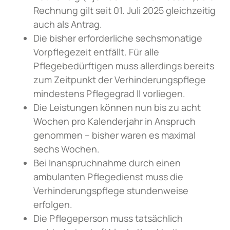
Rechnung gilt seit 01. Juli 2025 gleichzeitig
auch als Antrag.
Die bisher erforderliche sechsmonatige
Vorpflegezeit entfällt. Für alle
Pflegebedürftigen muss allerdings bereits
zum Zeitpunkt der Verhinderungspflege
mindestens Pflegegrad II vorliegen.
Die Leistungen können nun bis zu acht
Wochen pro Kalenderjahr in Anspruch
genommen – bisher waren es maximal
sechs Wochen.
Bei Inanspruchnahme durch einen
ambulanten Pflegedienst muss die
Verhinderungspflege stundenweise
erfolgen.
Die Pflegeperson muss tatsächlich