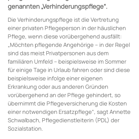
genannten „Verhinderungspflege“.
Die Verhinderungspflege ist die Vertretung
einer privaten Pflegeperson in der häuslichen
Pflege, wenn diese vorübergehend ausfällt:
„Möchten pflegende Angehörige – in der Regel
sind das meist Privatpersonen aus dem
familiären Umfeld – beispielsweise im Sommer
für einige Tage in Urlaub fahren oder sind diese
beispielsweise infolge einer eigenen
Erkrankung oder aus anderen Gründen
vorübergehend an der Pflege gehindert, so
übernimmt die Pflegeversicherung die Kosten
einer notwendigen Ersatzpflege“, sagt Annette
Schwalbach, Pflegedienstleiterin (PDL) der
Sozialstation.