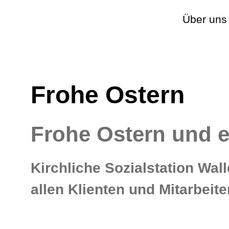
Über uns
Frohe Ostern
Frohe Ostern und e
Kirchliche Sozialstation Wall
allen Klienten und Mitarbeit