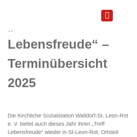
Termine „Treff Lebensfreude“
„Treff
Lebensfreude“ –
Terminübersicht
2025
Die Kirchliche Sozialstation Walldorf-St. Leon-Rot
e. V. bietet auch dieses Jahr ihren „Treff
Lebensfreude“ wieder in St-Leon-Rot, Ortsteil