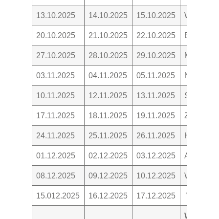
13.10.2025
14.10.2025
15.10.2025
Wald
20.10.2025
21.10.2025
22.10.2025
Einmachen
27.10.2025
28.10.2025
29.10.2025
Mode
03.11.2025
04.11.2025
05.11.2025
Namen
10.11.2025
12.11.2025
13.11.2025
St. Martin
17.11.2025
18.11.2025
19.11.2025
Zahlen
24.11.2025
25.11.2025
26.11.2025
Hüte
01.12.2025
02.12.2025
03.12.2025
Advent
08.12.2025
09.12.2025
10.12.2025
Weihnach
15.012.2025
16.12.2025
17.12.2025
Weihnach
Winterpa