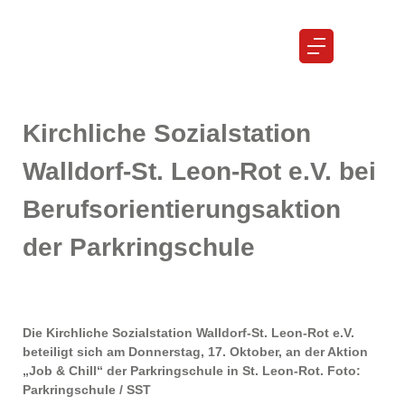
Job & Chill
Job & Chill
Kirchliche Sozialstation
Walldorf-St. Leon-Rot e.V. bei
Berufsorientierungsaktion
der Parkringschule
Die Kirchliche Sozialstation Walldorf-St. Leon-Rot e.V.
beteiligt sich am Donnerstag, 17. Oktober, an der Aktion
„Job & Chill“ der Parkringschule in St. Leon-Rot. Foto:
Parkringschule / SST