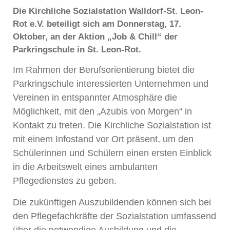
Die Kirchliche Sozialstation Walldorf-St. Leon-
Rot e.V. beteiligt sich am Donnerstag, 17.
Oktober, an der Aktion „Job & Chill“ der
Parkringschule in St. Leon-Rot.
Im Rahmen der Berufsorientierung bietet die
Parkringschule interessierten Unternehmen und
Vereinen in entspannter Atmosphäre die
Möglichkeit, mit den „Azubis von Morgen“ in
Kontakt zu treten. Die Kirchliche Sozialstation ist
mit einem Infostand vor Ort präsent, um den
Schülerinnen und Schülern einen ersten Einblick
in die Arbeitswelt eines ambulanten
Pflegedienstes zu geben.
Die zukünftigen Auszubildenden können sich bei
den Pflegefachkräfte der Sozialstation umfassend
über die notwendige Ausbildung und die