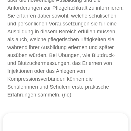
Anforderungen zur Pflegefachkraft zu informieren.
Sie erfahren dabei sowohl, welche schulischen
und persönlichen Voraussetzungen sie für eine
Ausbildung in diesem Bereich erfüllen müssen,
als auch, welche pflegerischen Tätigkeiten sie
während ihrer Ausbildung erlernen und später
ausüben würden. Bei Übungen, wie Blutdruck-
und Blutzuckermessungen, das Erlernen von
Injektionen oder das Anlegen von
Kompressionsverbänden können die
Schülerinnen und Schülern erste praktische
Erfahrungen sammeln. (rio)
Kontakt
+49
Kontakt
+49