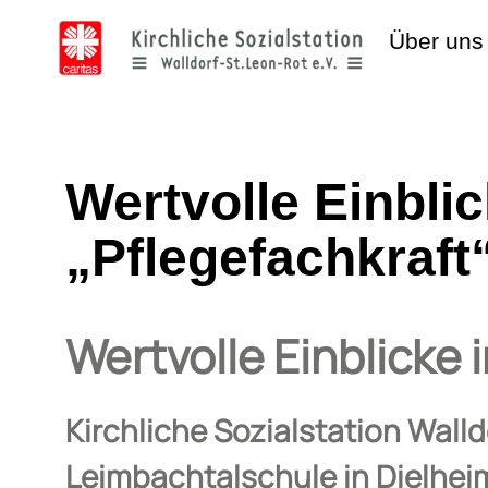
Über uns
Wertvolle Einblic
„Pflegefachkraft
Wertvolle Einblicke 
Kirchliche Sozialstation Walld
Leimbachtalschule in Dielhei