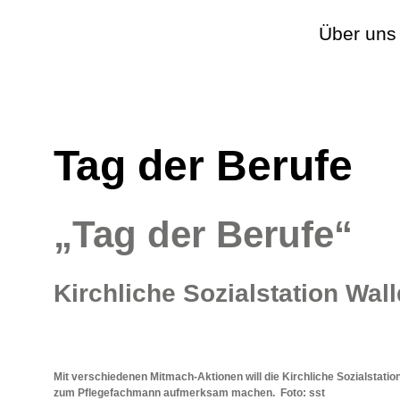
Über uns
Tag der Berufe
„Tag der Berufe“
Kirchliche Sozialstation Wall
Mit verschiedenen Mitmach-Aktionen will die Kirchliche Sozialstati
zum Pflegefachmann aufmerksam machen. Foto: sst