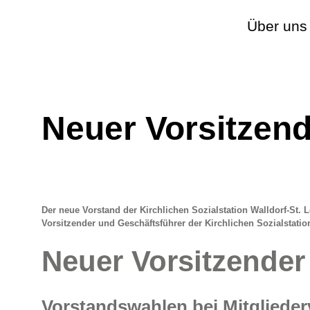
Über uns
Neuer Vorsitzen
Der neue Vorstand der Kirchlichen Sozialstation Walldorf-St. L
Vorsitzender und Geschäftsführer der Kirchlichen Sozialstation
Neuer Vorsitzender
Vorstandswahlen bei Mitglieder