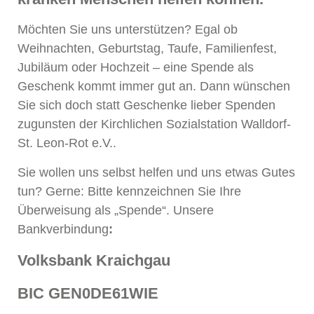
Möchten Sie uns unterstützen? Egal ob
Weihnachten, Geburtstag, Taufe, Familienfest,
Jubiläum oder Hochzeit – eine Spende als
Geschenk kommt immer gut an. Dann wünschen
Sie sich doch statt Geschenke lieber Spenden
zugunsten der Kirchlichen Sozialstation Walldorf-
St. Leon-Rot e.V..
Sie wollen uns selbst helfen und uns etwas Gutes
tun? Gerne: Bitte kennzeichnen Sie Ihre
Überweisung als „Spende“. Unsere
Bankverbindung
:
Volksbank Kraichgau
BIC GEN0DE61WIE