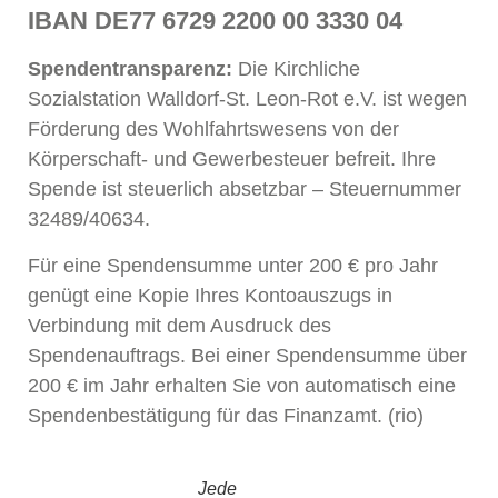
IBAN DE77 6729 2200 00 3330 04
Spendentransparenz:
Die Kirchliche
Sozialstation Walldorf-St. Leon-Rot e.V. ist wegen
Förderung des Wohlfahrtswesens von der
Körperschaft- und Gewerbesteuer befreit. Ihre
Spende ist steuerlich absetzbar – Steuernummer
32489/40634.
Für eine Spendensumme unter 200 € pro Jahr
genügt eine Kopie Ihres Kontoauszugs in
Verbindung mit dem Ausdruck des
Spendenauftrags. Bei einer Spendensumme über
200 € im Jahr erhalten Sie von automatisch eine
Spendenbestätigung für das Finanzamt. (rio)
Jede