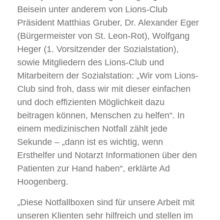
Beisein unter anderem von Lions-Club
Präsident Matthias Gruber, Dr. Alexander Eger
(Bürgermeister von St. Leon-Rot), Wolfgang
Heger (1. Vorsitzender der Sozialstation),
sowie Mitgliedern des Lions-Club und
Mitarbeitern der Sozialstation: „Wir vom Lions-
Club sind froh, dass wir mit dieser einfachen
und doch effizienten Möglichkeit dazu
beitragen können, Menschen zu helfen“. In
einem medizinischen Notfall zählt jede
Sekunde – „dann ist es wichtig, wenn
Ersthelfer und Notarzt Informationen über den
Patienten zur Hand haben“, erklärte Ad
Hoogenberg.
„Diese Notfallboxen sind für unsere Arbeit mit
unseren Klienten sehr hilfreich und stellen im