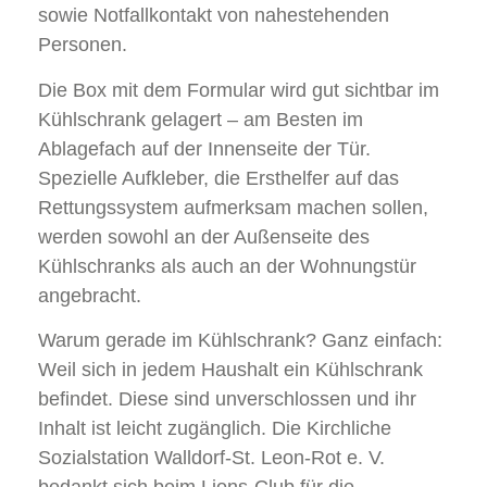
sowie Notfallkontakt von nahestehenden
Personen.
Die Box mit dem Formular wird gut sichtbar im
Kühlschrank gelagert – am Besten im
Ablagefach auf der Innenseite der Tür.
Spezielle Aufkleber, die Ersthelfer auf das
Rettungssystem aufmerksam machen sollen,
werden sowohl an der Außenseite des
Kühlschranks als auch an der Wohnungstür
angebracht.
Warum gerade im Kühlschrank? Ganz einfach:
Weil sich in jedem Haushalt ein Kühlschrank
befindet. Diese sind unverschlossen und ihr
Inhalt ist leicht zugänglich. Die Kirchliche
Sozialstation Walldorf-St. Leon-Rot e. V.