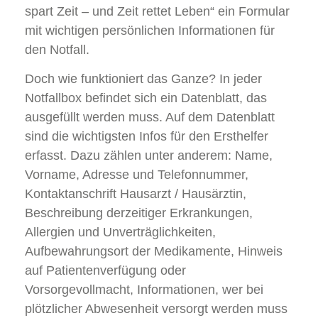
spart Zeit – und Zeit rettet Leben“ ein Formular
mit wichtigen persönlichen Informationen für
den Notfall.
Doch wie funktioniert das Ganze? In jeder
Notfallbox befindet sich ein Datenblatt, das
ausgefüllt werden muss. Auf dem Datenblatt
sind die wichtigsten Infos für den Ersthelfer
erfasst. Dazu zählen unter anderem: Name,
Vorname, Adresse und Telefonnummer,
Kontaktanschrift Hausarzt / Hausärztin,
Beschreibung derzeitiger Erkrankungen,
Allergien und Unverträglichkeiten,
Aufbewahrungsort der Medikamente, Hinweis
auf Patientenverfügung oder
Vorsorgevollmacht, Informationen, wer bei
plötzlicher Abwesenheit versorgt werden muss