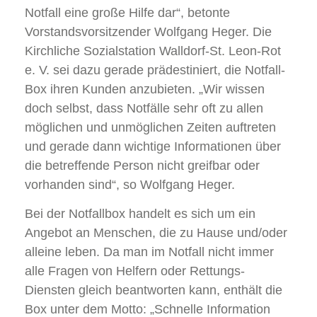
Notfall eine große Hilfe dar“, betonte
Vorstandsvorsitzender Wolfgang Heger. Die
Kirchliche Sozialstation Walldorf-St. Leon-Rot
e. V. sei dazu gerade prädestiniert, die Notfall-
Box ihren Kunden anzubieten. „Wir wissen
doch selbst, dass Notfälle sehr oft zu allen
möglichen und unmöglichen Zeiten auftreten
und gerade dann wichtige Informationen über
die betreffende Person nicht greifbar oder
vorhanden sind“, so Wolfgang Heger.
Bei der Notfallbox handelt es sich um ein
Angebot an Menschen, die zu Hause und/oder
alleine leben. Da man im Notfall nicht immer
alle Fragen von Helfern oder Rettungs-
Diensten gleich beantworten kann, enthält die
Box unter dem Motto: „Schnelle Information